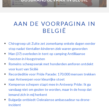
AAN DE VOORPAGINA IN
BELGIË
Chirogroep uit Zulte zet zomerkamp enkele dagen eerder
stop nadat tientallen kinderen ziek waren geworden
Man (37) overleden in tent op camping Antilliaanse
Feesten in Hoogstraten
Romeins scheepswrak met honderden amforen ontdekt
voor kust van Sicilië
Recordeditie voor Pride Parade: 170.000 mensen trekken
naar Antwerpen voor kleurrijke stoet
Kempense schepen stapt mee in Antwerp Pride: Ik ga
vandaag niet om gezien te worden, maar in de hoop dat
iemand zich in mij herkent
Bulgarije ontbiedt Oekraïense ambassadeur na drone-
incident