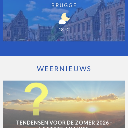
BRUGGE
18 °C
WEERNIEUWS
TENDENSEN VOOR DE ZOMER 2026 -