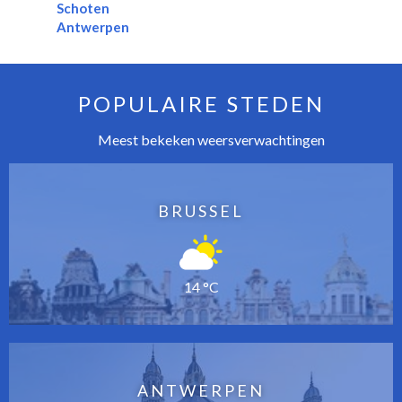
Schoten
Antwerpen
POPULAIRE STEDEN
Meest bekeken weersverwachtingen
BRUSSEL
14 °C
ANTWERPEN