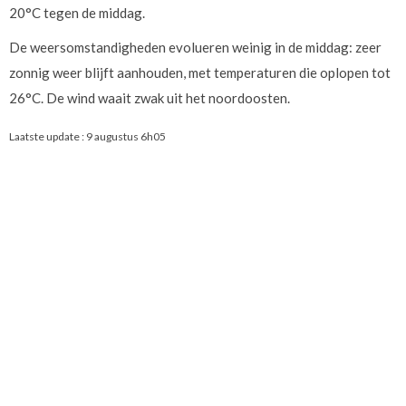
20°C tegen de middag.
De weersomstandigheden evolueren weinig in de middag: zeer
zonnig weer blijft aanhouden, met temperaturen die oplopen tot
26°C. De wind waait zwak uit het noordoosten.
Laatste update :
9 augustus 6h05