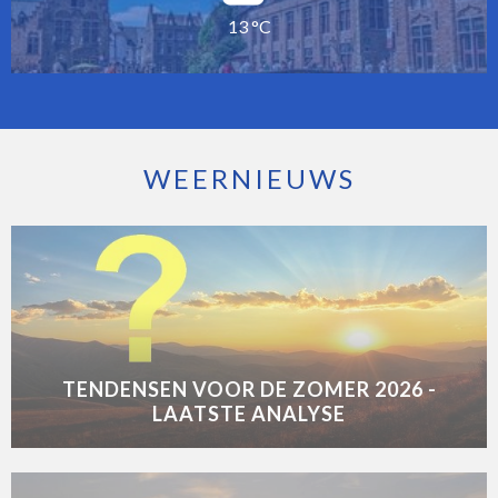
13 °C
WEERNIEUWS
TENDENSEN VOOR DE ZOMER 2026 -
LAATSTE ANALYSE