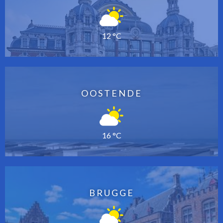
12 °C
OOSTENDE
16 °C
BRUGGE