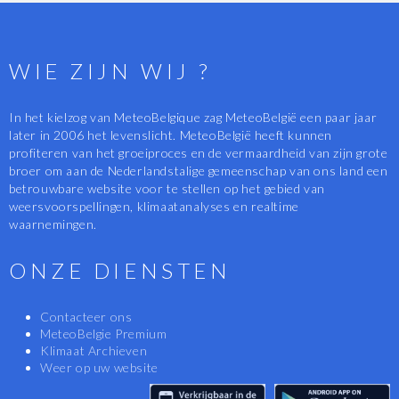
WIE ZIJN WIJ ?
In het kielzog van MeteoBelgique zag MeteoBelgië een paar jaar
later in 2006 het levenslicht. MeteoBelgië heeft kunnen
profiteren van het groeiproces en de vermaardheid van zijn grote
broer om aan de Nederlandstalige gemeenschap van ons land een
betrouwbare website voor te stellen op het gebied van
weersvoorspellingen, klimaatanalyses en realtime
waarnemingen.
ONZE DIENSTEN
Contacteer ons
MeteoBelgie Premium
Klimaat Archieven
Weer op uw website