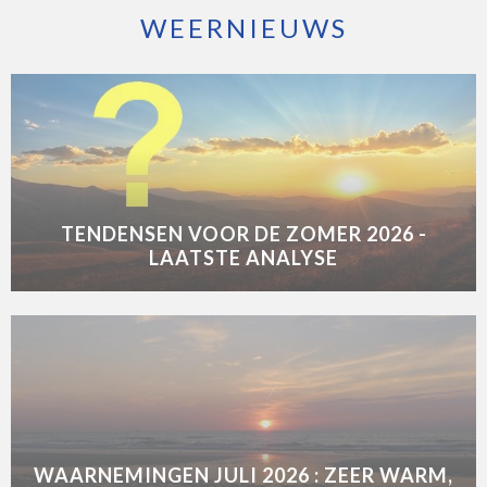
WEERNIEUWS
TENDENSEN VOOR DE ZOMER 2026 -
LAATSTE ANALYSE
WAARNEMINGEN JULI 2026 : ZEER WARM,