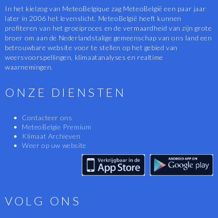
In het kielzog van MeteoBelgique zag MeteoBelgië een paar jaar
later in 2006 het levenslicht. MeteoBelgië heeft kunnen
profiteren van het groeiproces en de vermaardheid van zijn grote
broer om aan de Nederlandstalige gemeenschap van ons land een
betrouwbare website voor te stellen op het gebied van
weersvoorspellingen, klimaatanalyses en realtime
waarnemingen.
ONZE DIENSTEN
Contacteer ons
MeteoBelgie Premium
Klimaat Archieven
Weer op uw website
VOLG ONS