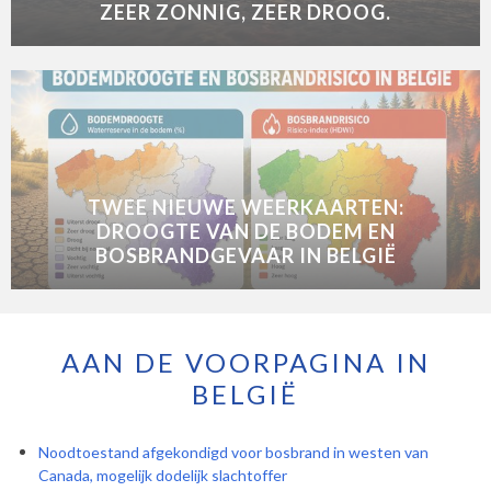
ZEER ZONNIG, ZEER DROOG.
TWEE NIEUWE WEERKAARTEN:
DROOGTE VAN DE BODEM EN
BOSBRANDGEVAAR IN BELGIË
AAN DE VOORPAGINA IN
BELGIË
Noodtoestand afgekondigd voor bosbrand in westen van
Canada, mogelijk dodelijk slachtoffer