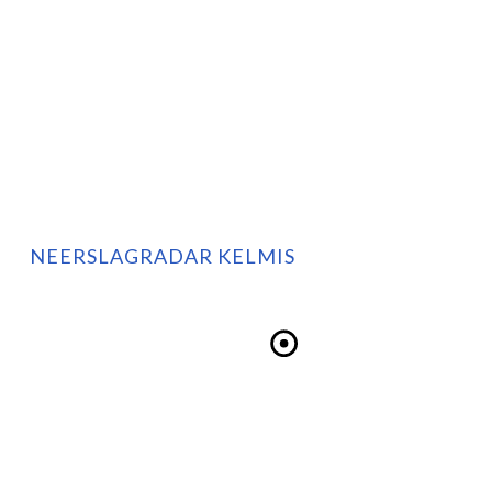
NEERSLAGRADAR KELMIS