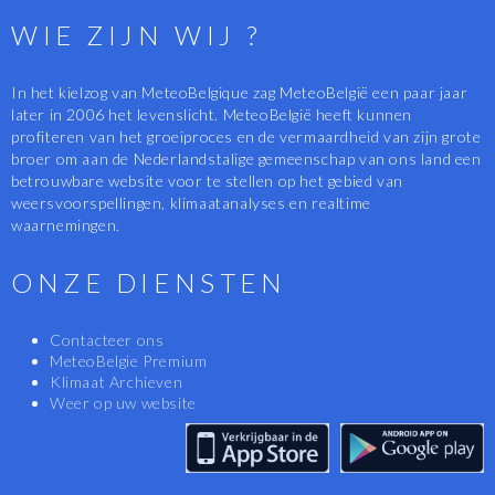
WIE ZIJN WIJ ?
In het kielzog van MeteoBelgique zag MeteoBelgië een paar jaar
later in 2006 het levenslicht. MeteoBelgië heeft kunnen
profiteren van het groeiproces en de vermaardheid van zijn grote
broer om aan de Nederlandstalige gemeenschap van ons land een
betrouwbare website voor te stellen op het gebied van
weersvoorspellingen, klimaatanalyses en realtime
waarnemingen.
ONZE DIENSTEN
Contacteer ons
MeteoBelgie Premium
Klimaat Archieven
Weer op uw website