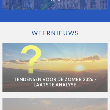
WEERNIEUWS
TENDENSEN VOOR DE ZOMER 2026 -
LAATSTE ANALYSE