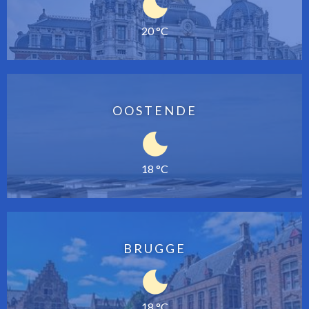
20 °C
OOSTENDE
18 °C
BRUGGE
18 °C