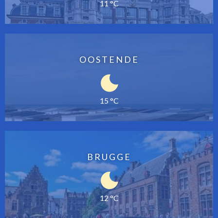
11 °C
OOSTENDE
15 °C
BRUGGE
12 °C