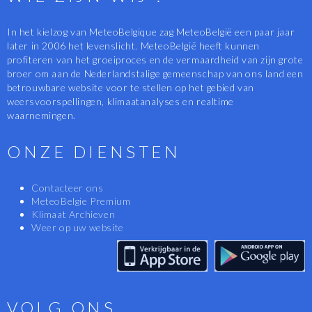
In het kielzog van MeteoBelgique zag MeteoBelgië een paar jaar
later in 2006 het levenslicht. MeteoBelgië heeft kunnen
profiteren van het groeiproces en de vermaardheid van zijn grote
broer om aan de Nederlandstalige gemeenschap van ons land een
betrouwbare website voor te stellen op het gebied van
weersvoorspellingen, klimaatanalyses en realtime
waarnemingen.
ONZE DIENSTEN
Contacteer ons
MeteoBelgie Premium
Klimaat Archieven
Weer op uw website
VOLG ONS