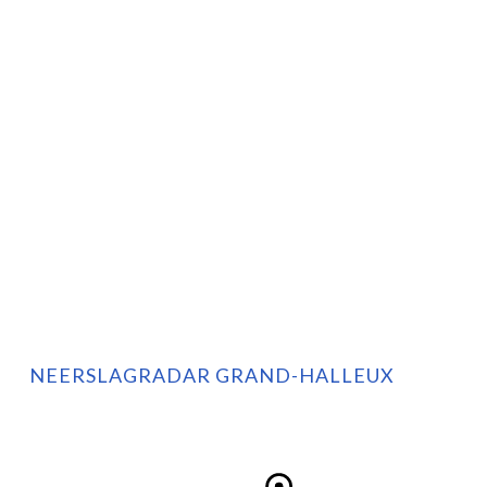
NEERSLAGRADAR GRAND-HALLEUX