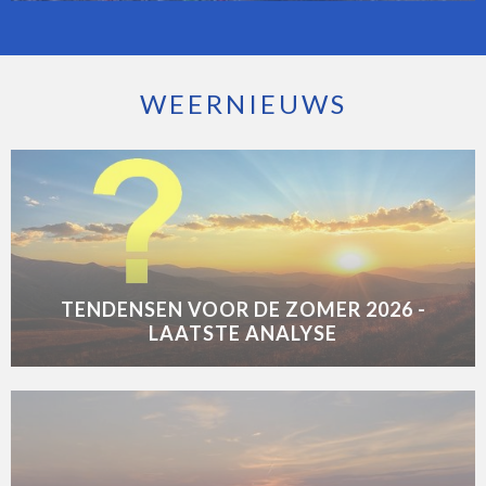
WEERNIEUWS
TENDENSEN VOOR DE ZOMER 2026 -
LAATSTE ANALYSE