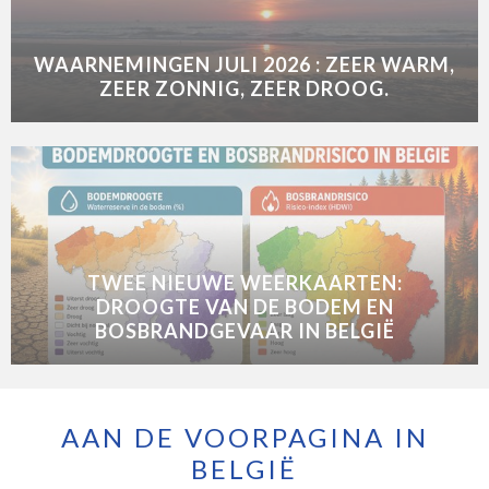
WAARNEMINGEN JULI 2026 : ZEER WARM,
ZEER ZONNIG, ZEER DROOG.
TWEE NIEUWE WEERKAARTEN:
DROOGTE VAN DE BODEM EN
BOSBRANDGEVAAR IN BELGIË
AAN DE VOORPAGINA IN
BELGIË