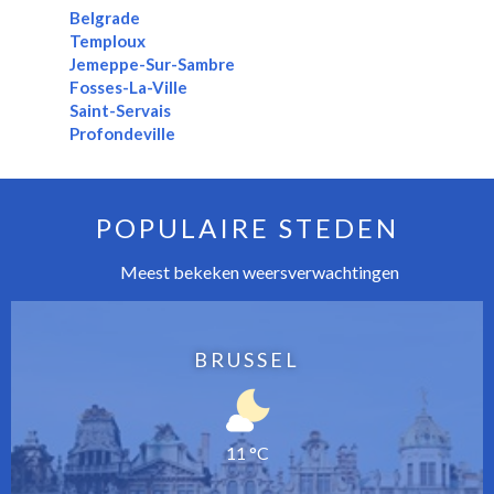
Belgrade
Temploux
Jemeppe-Sur-Sambre
Fosses-La-Ville
Saint-Servais
Profondeville
POPULAIRE STEDEN
Meest bekeken weersverwachtingen
BRUSSEL
11 °C