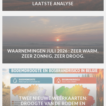
LAATSTE ANALYSE
WAARNEMINGEN JULI 2026 : ZEER WARM,
ZEER ZONNIG, ZEER DROOG.
TWEE NIEUWE WEERKAARTEN:
DROOGTE VAN DE BODEM EN