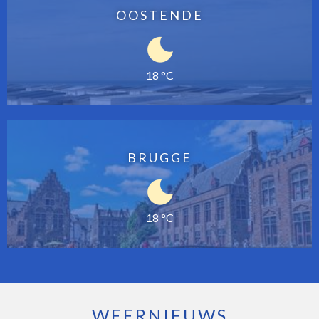
OOSTENDE
18 °C
BRUGGE
18 °C
WEERNIEUWS