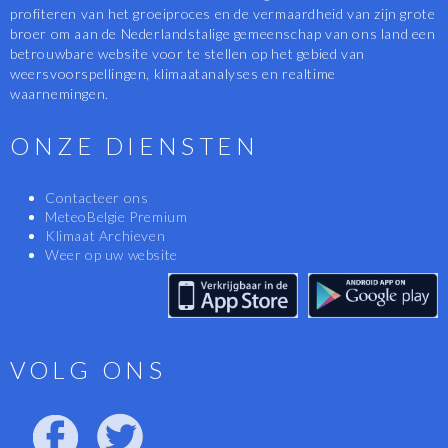
profiteren van het groeiproces en de vermaardheid van zijn grote
broer om aan de Nederlandstalige gemeenschap van ons land een
betrouwbare website voor te stellen op het gebied van
weersvoorspellingen, klimaatanalyses en realtime
waarnemingen.
ONZE DIENSTEN
Contacteer ons
MeteoBelgie Premium
Klimaat Archieven
Weer op uw website
VOLG ONS