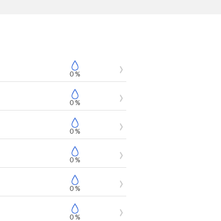
0 %
0 %
0 %
0 %
0 %
0 %