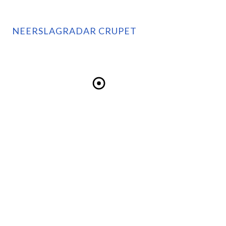
NEERSLAGRADAR CRUPET