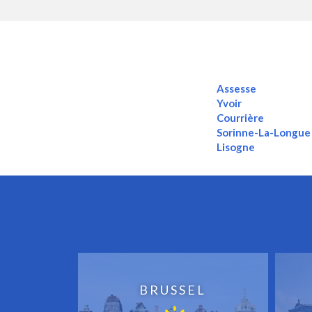
Assesse
Yvoir
Courrière
Sorinne-La-Longue
Lisogne
BRUSSEL