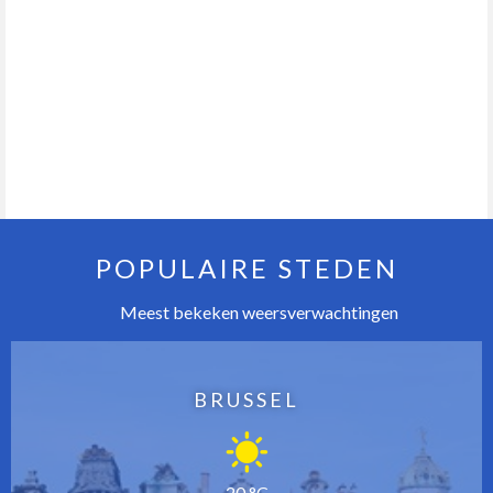
POPULAIRE STEDEN
Meest bekeken weersverwachtingen
BRUSSEL
20 °C