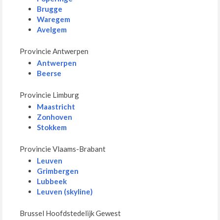
Brugge
Waregem
Avelgem
Provincie Antwerpen
Antwerpen
Beerse
Provincie Limburg
Maastricht
Zonhoven
Stokkem
Provincie Vlaams-Brabant
Leuven
Grimbergen
Lubbeek
Leuven (skyline)
Brussel Hoofdstedelijk Gewest