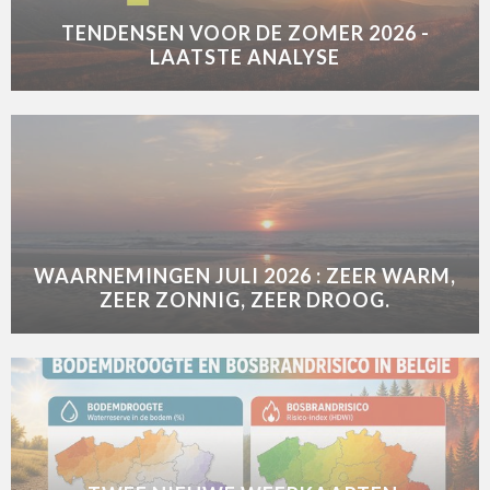
TENDENSEN VOOR DE ZOMER 2026 -
LAATSTE ANALYSE
WAARNEMINGEN JULI 2026 : ZEER WARM,
ZEER ZONNIG, ZEER DROOG.