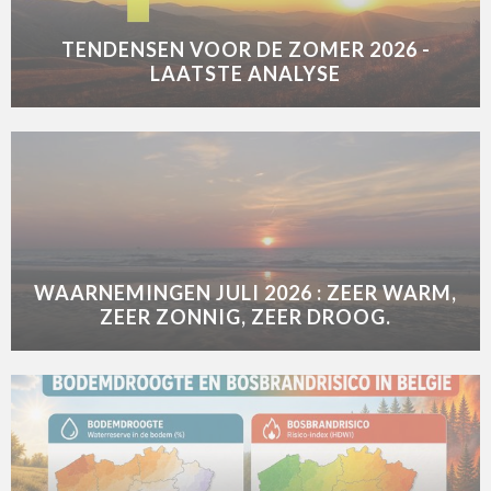
TENDENSEN VOOR DE ZOMER 2026 -
LAATSTE ANALYSE
WAARNEMINGEN JULI 2026 : ZEER WARM,
ZEER ZONNIG, ZEER DROOG.