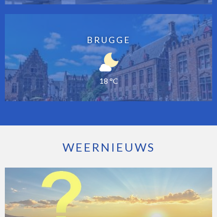
BRUGGE
18 °C
WEERNIEUWS