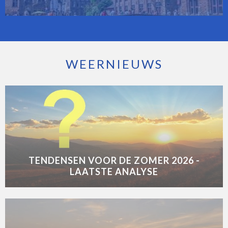
WEERNIEUWS
TENDENSEN VOOR DE ZOMER 2026 -
LAATSTE ANALYSE