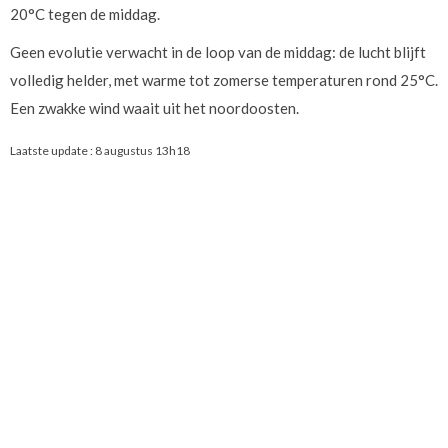
20°C tegen de middag.
Geen evolutie verwacht in de loop van de middag: de lucht blijft
volledig helder, met warme tot zomerse temperaturen rond 25°C.
Een zwakke wind waait uit het noordoosten.
Laatste update :
8 augustus 13h18