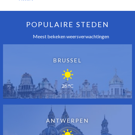
POPULAIRE STEDEN
Meest bekeken weersverwachtingen
BRUSSEL
26 °C
ANTWERPEN