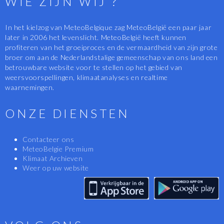
WIE ZIJN WIJ ?
In het kielzog van MeteoBelgique zag MeteoBelgië een paar jaar
later in 2006 het levenslicht. MeteoBelgië heeft kunnen
profiteren van het groeiproces en de vermaardheid van zijn grote
broer om aan de Nederlandstalige gemeenschap van ons land een
betrouwbare website voor te stellen op het gebied van
weersvoorspellingen, klimaatanalyses en realtime
waarnemingen.
ONZE DIENSTEN
Contacteer ons
MeteoBelgie Premium
Klimaat Archieven
Weer op uw website