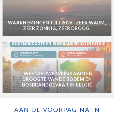
WAARNEMINGEN JULI 2026 : ZEER WARM,
ZEER ZONNIG, ZEER DROOG.
TWEE NIEUWE WEERKAARTEN:
DROOGTE VAN DE BODEM EN
BOSBRANDGEVAAR IN BELGIË
AAN DE VOORPAGINA IN