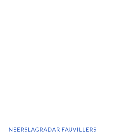
NEERSLAGRADAR FAUVILLERS