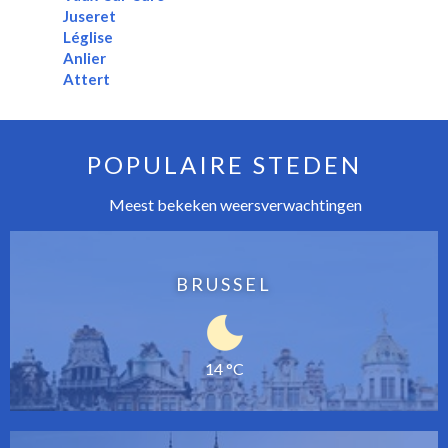
Juseret
Léglise
Anlier
Attert
POPULAIRE STEDEN
Meest bekeken weersverwachtingen
BRUSSEL
14 °C