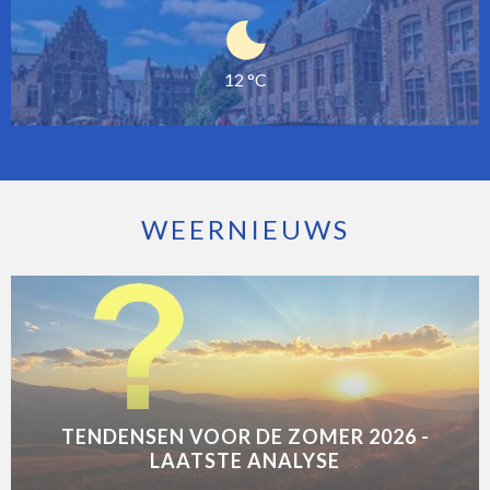
12 °C
WEERNIEUWS
TENDENSEN VOOR DE ZOMER 2026 -
LAATSTE ANALYSE