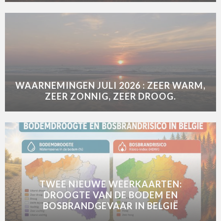
WAARNEMINGEN JULI 2026 : ZEER WARM,
ZEER ZONNIG, ZEER DROOG.
TWEE NIEUWE WEERKAARTEN:
DROOGTE VAN DE BODEM EN
BOSBRANDGEVAAR IN BELGIË