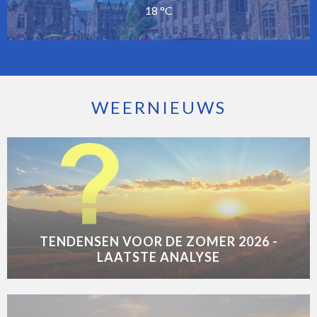
18 °C
WEERNIEUWS
TENDENSEN VOOR DE ZOMER 2026 -
LAATSTE ANALYSE