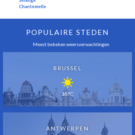
Sélange
Chantemelle
POPULAIRE STEDEN
Meest bekeken weersverwachtingen
BRUSSEL
16 °C
ANTWERPEN