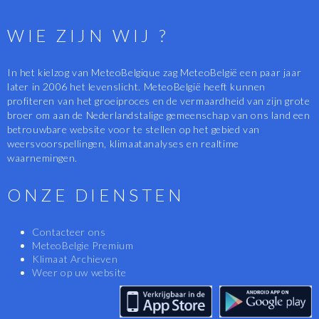
WIE ZIJN WIJ ?
In het kielzog van MeteoBelgique zag MeteoBelgië een paar jaar
later in 2006 het levenslicht. MeteoBelgië heeft kunnen
profiteren van het groeiproces en de vermaardheid van zijn grote
broer om aan de Nederlandstalige gemeenschap van ons land een
betrouwbare website voor te stellen op het gebied van
weersvoorspellingen, klimaatanalyses en realtime
waarnemingen.
ONZE DIENSTEN
Contacteer ons
MeteoBelgie Premium
Klimaat Archieven
Weer op uw website