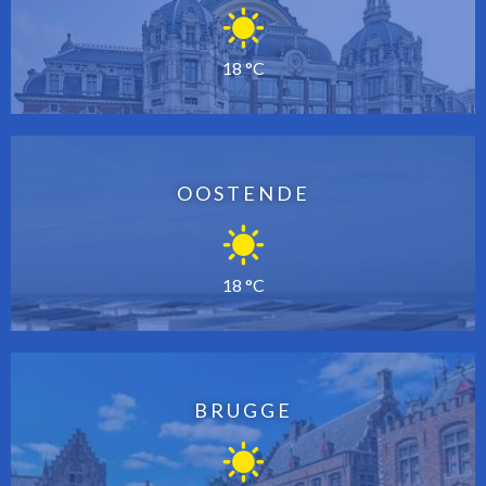
18 °C
OOSTENDE
18 °C
BRUGGE