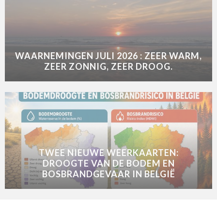
WAARNEMINGEN JULI 2026 : ZEER WARM,
ZEER ZONNIG, ZEER DROOG.
TWEE NIEUWE WEERKAARTEN:
DROOGTE VAN DE BODEM EN
BOSBRANDGEVAAR IN BELGIË