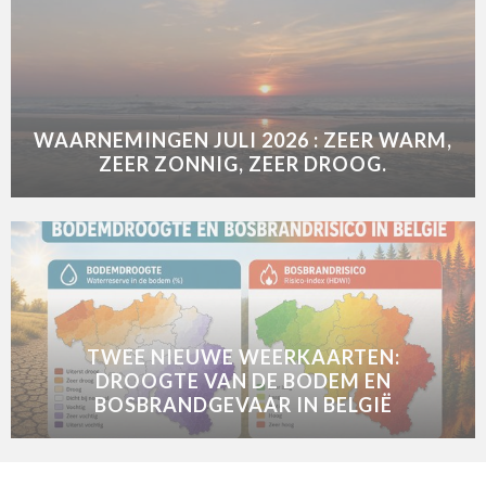
WAARNEMINGEN JULI 2026 : ZEER WARM,
ZEER ZONNIG, ZEER DROOG.
TWEE NIEUWE WEERKAARTEN:
DROOGTE VAN DE BODEM EN
BOSBRANDGEVAAR IN BELGIË