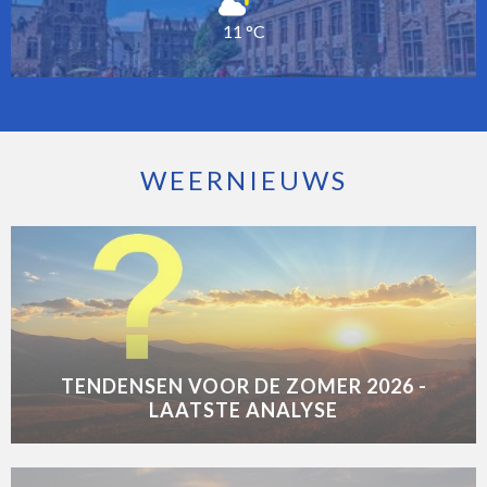
11 °C
WEERNIEUWS
TENDENSEN VOOR DE ZOMER 2026 -
LAATSTE ANALYSE