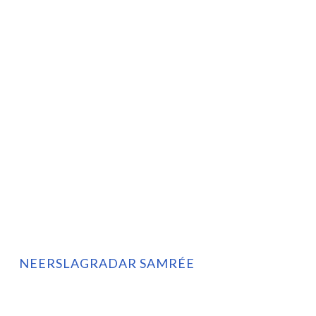
NEERSLAGRADAR SAMRÉE