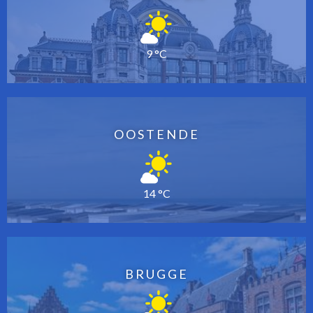
9 °C
OOSTENDE
14 °C
BRUGGE