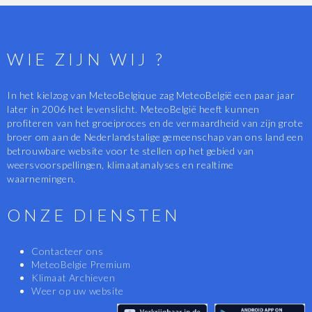
WIE ZIJN WIJ ?
In het kielzog van MeteoBelgique zag MeteoBelgië een paar jaar
later in 2006 het levenslicht. MeteoBelgië heeft kunnen
profiteren van het groeiproces en de vermaardheid van zijn grote
broer om aan de Nederlandstalige gemeenschap van ons land een
betrouwbare website voor te stellen op het gebied van
weersvoorspellingen, klimaatanalyses en realtime
waarnemingen.
ONZE DIENSTEN
Contacteer ons
MeteoBelgie Premium
Klimaat Archieven
Weer op uw website