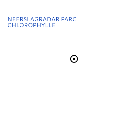
NEERSLAGRADAR PARC
CHLOROPHYLLE