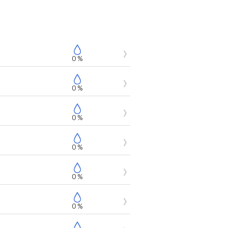
0 %
0 %
0 %
0 %
0 %
0 %