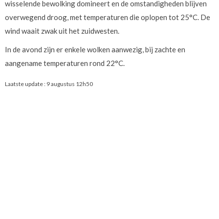
wisselende bewolking domineert en de omstandigheden blijven
overwegend droog, met temperaturen die oplopen tot 25°C. De
wind waait zwak uit het zuidwesten.
In de avond zijn er enkele wolken aanwezig, bij zachte en
aangename temperaturen rond 22°C.
Laatste update :
9 augustus 12h50