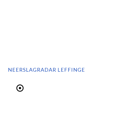
NEERSLAGRADAR LEFFINGE