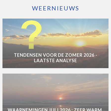
WEERNIEUWS
TENDENSEN VOOR DE ZOMER 2026 -
LAATSTE ANALYSE
WAARNEMINGEN JULI 2026 : ZEER WARM,