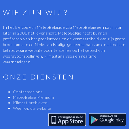
WIE ZIJN WIJ ?
In het kielzog van MeteoBelgique zag MeteoBelgië een paar jaar
later in 2006 het levenslicht. MeteoBelgië heeft kunnen
profiteren van het groeiproces en de vermaardheid van zijn grote
broer om aan de Nederlandstalige gemeenschap van ons land een
betrouwbare website voor te stellen op het gebied van
weersvoorspellingen, klimaatanalyses en realtime
waarnemingen.
ONZE DIENSTEN
Contacteer ons
MeteoBelgie Premium
Klimaat Archieven
Weer op uw website