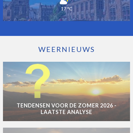
17 °C
WEERNIEUWS
TENDENSEN VOOR DE ZOMER 2026 -
LAATSTE ANALYSE