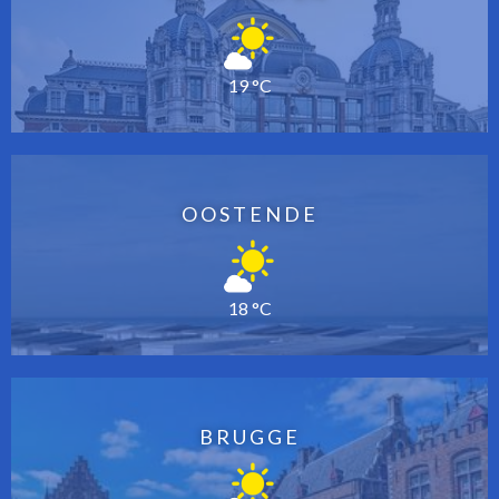
19 °C
OOSTENDE
18 °C
BRUGGE