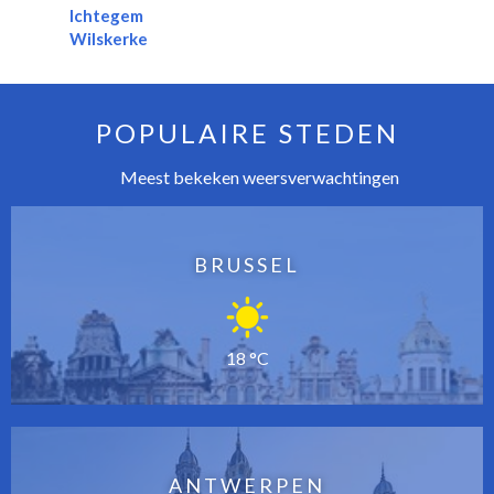
Ichtegem
Wilskerke
POPULAIRE STEDEN
Meest bekeken weersverwachtingen
BRUSSEL
18 °C
ANTWERPEN