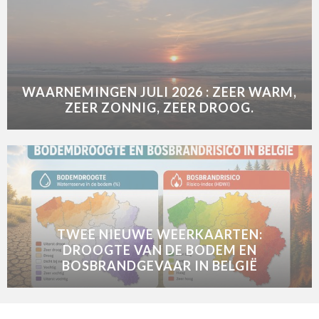
WAARNEMINGEN JULI 2026 : ZEER WARM,
ZEER ZONNIG, ZEER DROOG.
TWEE NIEUWE WEERKAARTEN:
DROOGTE VAN DE BODEM EN
BOSBRANDGEVAAR IN BELGIË