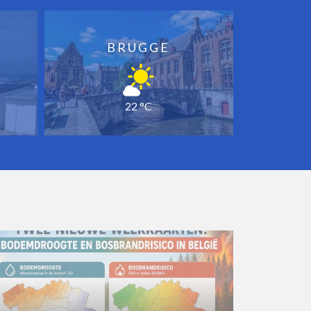
BRUGGE
22 °C