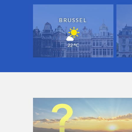
BRUSSEL
22 °C