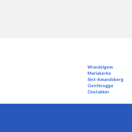
Wondelgem
Mariakerke
Sint-Amandsberg
Gentbrugge
Oostakker