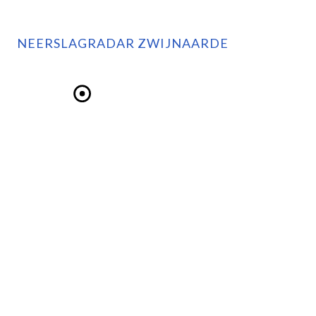
NEERSLAGRADAR ZWIJNAARDE