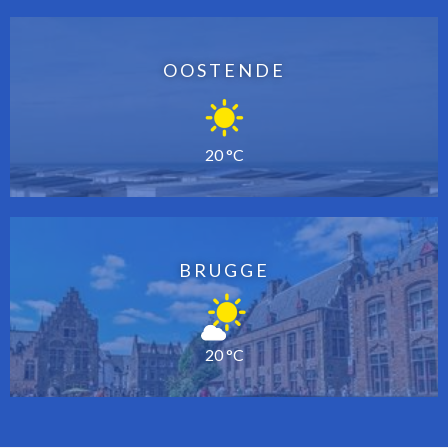
OOSTENDE
20 °C
BRUGGE
20 °C