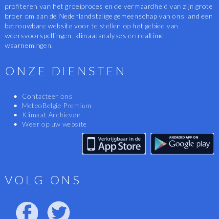
profiteren van het groeiproces en de vermaardheid van zijn grote
broer om aan de Nederlandstalige gemeenschap van ons land een
betrouwbare website voor te stellen op het gebied van
weersvoorspellingen, klimaatanalyses en realtime
waarnemingen.
ONZE DIENSTEN
Contacteer ons
MeteoBelgie Premium
Klimaat Archieven
Weer op uw website
VOLG ONS