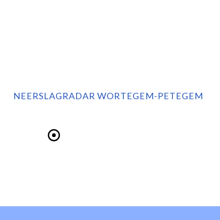
NEERSLAGRADAR WORTEGEM-PETEGEM