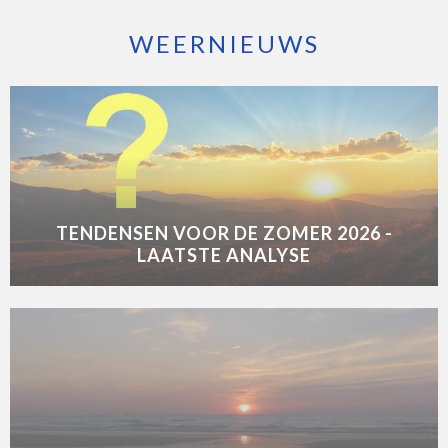
WEERNIEUWS
TENDENSEN VOOR DE ZOMER 2026 -
LAATSTE ANALYSE