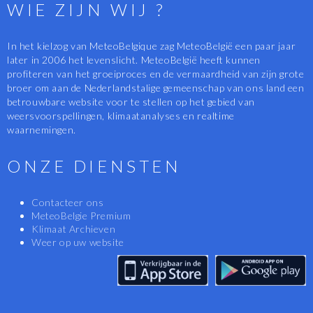
WIE ZIJN WIJ ?
In het kielzog van MeteoBelgique zag MeteoBelgië een paar jaar
later in 2006 het levenslicht. MeteoBelgië heeft kunnen
profiteren van het groeiproces en de vermaardheid van zijn grote
broer om aan de Nederlandstalige gemeenschap van ons land een
betrouwbare website voor te stellen op het gebied van
weersvoorspellingen, klimaatanalyses en realtime
waarnemingen.
ONZE DIENSTEN
Contacteer ons
MeteoBelgie Premium
Klimaat Archieven
Weer op uw website