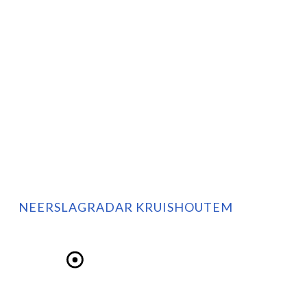
NEERSLAGRADAR KRUISHOUTEM