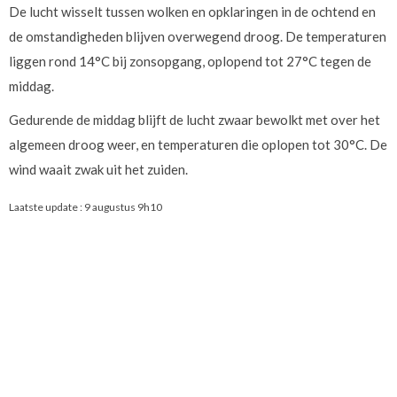
De lucht wisselt tussen wolken en opklaringen in de ochtend en
de omstandigheden blijven overwegend droog. De temperaturen
liggen rond 14°C bij zonsopgang, oplopend tot 27°C tegen de
middag.
Gedurende de middag blijft de lucht zwaar bewolkt met over het
algemeen droog weer, en temperaturen die oplopen tot 30°C. De
wind waait zwak uit het zuiden.
Laatste update :
9 augustus 9h10