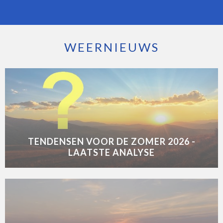
WEERNIEUWS
TENDENSEN VOOR DE ZOMER 2026 -
LAATSTE ANALYSE