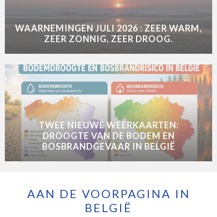
WAARNEMINGEN JULI 2026 : ZEER WARM,
ZEER ZONNIG, ZEER DROOG.
TWEE NIEUWE WEERKAARTEN:
DROOGTE VAN DE BODEM EN
BOSBRANDGEVAAR IN BELGIË
AAN DE VOORPAGINA IN
BELGIË