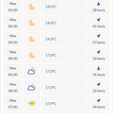
Maa
19.5°C
01:00
28 km/u
Maa
19.6°C
02:00
41 km/u
Maa
19.3°C
03:00
37 km/u
Maa
17.6°C
04:00
32 km/u
Maa
17.5°C
05:00
31 km/u
Maa
17.5°C
06:00
32 km/u
Maa
17.9°C
07:00
34 km/u