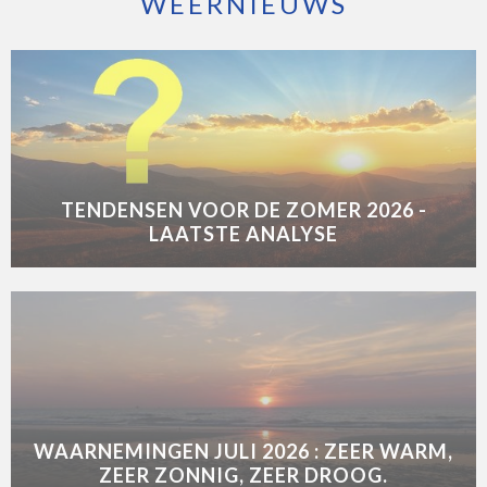
WEERNIEUWS
TENDENSEN VOOR DE ZOMER 2026 -
LAATSTE ANALYSE
WAARNEMINGEN JULI 2026 : ZEER WARM,
ZEER ZONNIG, ZEER DROOG.