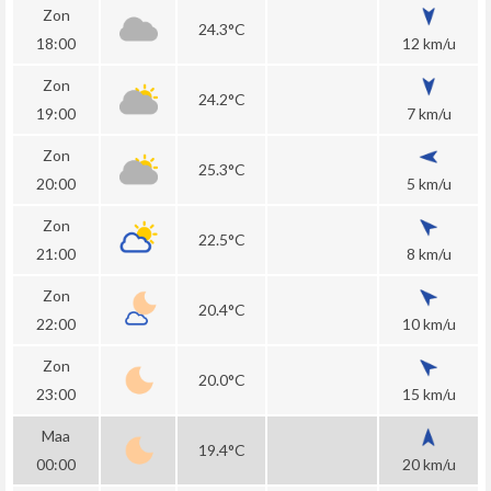
Zon
24.3°C
18:00
12 km/u
Zon
24.2°C
19:00
7 km/u
Zon
25.3°C
20:00
5 km/u
Zon
22.5°C
21:00
8 km/u
Zon
20.4°C
22:00
10 km/u
Zon
20.0°C
23:00
15 km/u
Maa
19.4°C
00:00
20 km/u