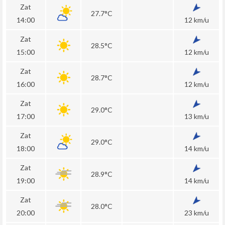
Zat
27.7°C
14:00
12 km/u
Zat
28.5°C
15:00
12 km/u
Zat
28.7°C
16:00
12 km/u
Zat
29.0°C
17:00
13 km/u
Zat
29.0°C
18:00
14 km/u
Zat
28.9°C
19:00
14 km/u
Zat
28.0°C
20:00
23 km/u