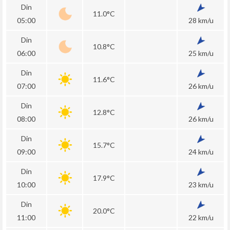
Din
11.0°C
05:00
28 km/u
Din
10.8°C
06:00
25 km/u
Din
11.6°C
07:00
26 km/u
Din
12.8°C
08:00
26 km/u
Din
15.7°C
09:00
24 km/u
Din
17.9°C
10:00
23 km/u
Din
20.0°C
11:00
22 km/u