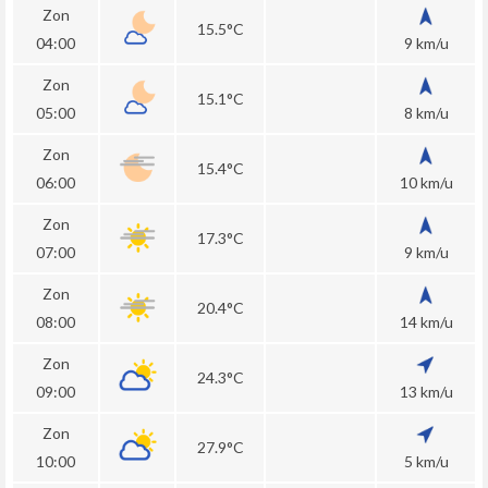
Zon
15.5°C
04:00
9 km/u
Zon
15.1°C
05:00
8 km/u
Zon
15.4°C
06:00
10 km/u
Zon
17.3°C
07:00
9 km/u
Zon
20.4°C
08:00
14 km/u
Zon
24.3°C
09:00
13 km/u
Zon
27.9°C
10:00
5 km/u