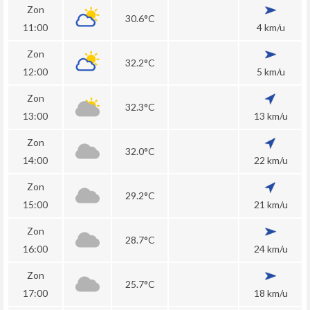
Zon
30.6°C
11:00
4 km/u
Zon
32.2°C
12:00
5 km/u
Zon
32.3°C
13:00
13 km/u
Zon
32.0°C
14:00
22 km/u
Zon
29.2°C
15:00
21 km/u
Zon
28.7°C
16:00
24 km/u
Zon
25.7°C
17:00
18 km/u