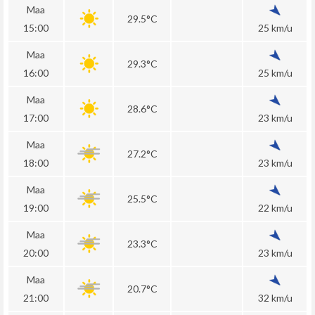
Maa
29.5°C
15:00
25 km/u
Maa
29.3°C
16:00
25 km/u
Maa
28.6°C
17:00
23 km/u
Maa
27.2°C
18:00
23 km/u
Maa
25.5°C
19:00
22 km/u
Maa
23.3°C
20:00
23 km/u
Maa
20.7°C
21:00
32 km/u