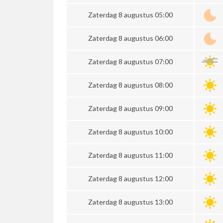
Zaterdag 8 augustus 05:00
Zaterdag 8 augustus 06:00
Zaterdag 8 augustus 07:00
Zaterdag 8 augustus 08:00
Zaterdag 8 augustus 09:00
Zaterdag 8 augustus 10:00
Zaterdag 8 augustus 11:00
Zaterdag 8 augustus 12:00
Zaterdag 8 augustus 13:00