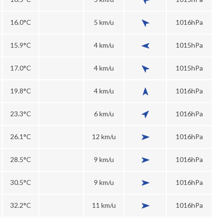
16.0°C
5 km/u
1016hPa
15.9°C
4 km/u
1015hPa
17.0°C
4 km/u
1015hPa
19.8°C
4 km/u
1016hPa
23.3°C
6 km/u
1016hPa
26.1°C
12 km/u
1016hPa
28.5°C
9 km/u
1016hPa
30.5°C
9 km/u
1016hPa
32.2°C
11 km/u
1016hPa