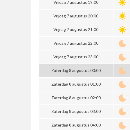
Vrijdag 7 augustus 19:00
Vrijdag 7 augustus 20:00
Vrijdag 7 augustus 21:00
Vrijdag 7 augustus 22:00
Vrijdag 7 augustus 23:00
Zaterdag 8 augustus 00:00
Zaterdag 8 augustus 01:00
Zaterdag 8 augustus 02:00
Zaterdag 8 augustus 03:00
Zaterdag 8 augustus 04:00