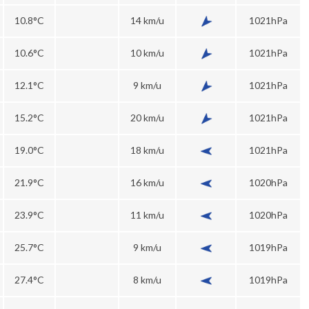
10.8°C
14 km/u
1021hPa
10.6°C
10 km/u
1021hPa
12.1°C
9 km/u
1021hPa
15.2°C
20 km/u
1021hPa
19.0°C
18 km/u
1021hPa
21.9°C
16 km/u
1020hPa
23.9°C
11 km/u
1020hPa
25.7°C
9 km/u
1019hPa
27.4°C
8 km/u
1019hPa