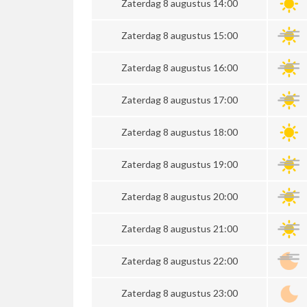
Zaterdag 8 augustus 14:00
Zaterdag 8 augustus 15:00
Zaterdag 8 augustus 16:00
Zaterdag 8 augustus 17:00
Zaterdag 8 augustus 18:00
Zaterdag 8 augustus 19:00
Zaterdag 8 augustus 20:00
Zaterdag 8 augustus 21:00
Zaterdag 8 augustus 22:00
Zaterdag 8 augustus 23:00