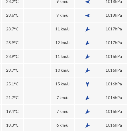
28.2°C
9 km/u
1018hPa
28.6°C
9 km/u
1018hPa
28.7°C
11 km/u
1017hPa
28.9°C
12 km/u
1017hPa
28.9°C
11 km/u
1016hPa
28.7°C
10 km/u
1016hPa
25.1°C
15 km/u
1016hPa
21.7°C
7 km/u
1016hPa
19.4°C
7 km/u
1016hPa
18.3°C
6 km/u
1016hPa