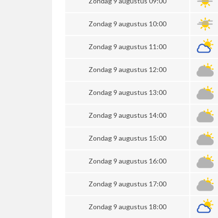
Zondag 9 augustus 09:00
Zondag 9 augustus 10:00
Zondag 9 augustus 11:00
Zondag 9 augustus 12:00
Zondag 9 augustus 13:00
Zondag 9 augustus 14:00
Zondag 9 augustus 15:00
Zondag 9 augustus 16:00
Zondag 9 augustus 17:00
Zondag 9 augustus 18:00