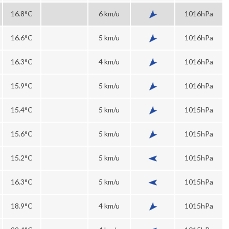
16.8°C
6 km/u
1016hPa
16.6°C
5 km/u
1016hPa
16.3°C
4 km/u
1016hPa
15.9°C
5 km/u
1016hPa
15.4°C
5 km/u
1015hPa
15.6°C
5 km/u
1015hPa
15.2°C
5 km/u
1015hPa
16.3°C
5 km/u
1015hPa
18.9°C
4 km/u
1015hPa