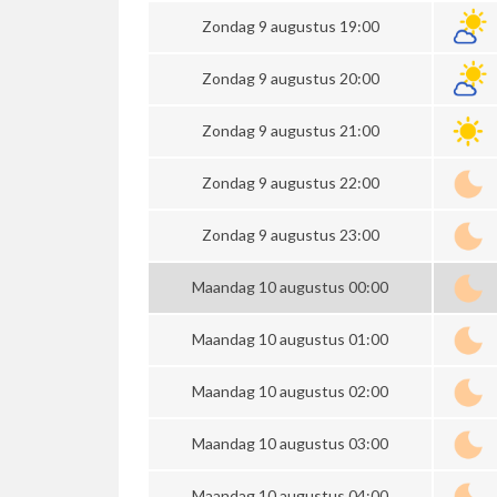
Zondag 9 augustus 19:00
Zondag 9 augustus 20:00
Zondag 9 augustus 21:00
Zondag 9 augustus 22:00
Zondag 9 augustus 23:00
Maandag 10 augustus 00:00
Maandag 10 augustus 01:00
Maandag 10 augustus 02:00
Maandag 10 augustus 03:00
Maandag 10 augustus 04:00