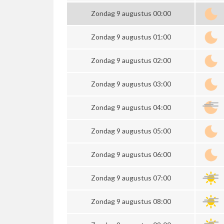
Zondag 9 augustus 00:00
Zondag 9 augustus 01:00
Zondag 9 augustus 02:00
Zondag 9 augustus 03:00
Zondag 9 augustus 04:00
Zondag 9 augustus 05:00
Zondag 9 augustus 06:00
Zondag 9 augustus 07:00
Zondag 9 augustus 08:00