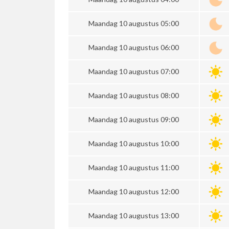
Maandag 10 augustus 05:00
Maandag 10 augustus 06:00
Maandag 10 augustus 07:00
Maandag 10 augustus 08:00
Maandag 10 augustus 09:00
Maandag 10 augustus 10:00
Maandag 10 augustus 11:00
Maandag 10 augustus 12:00
Maandag 10 augustus 13:00