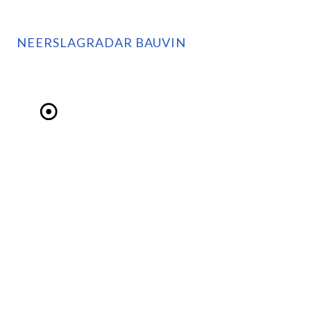
NEERSLAGRADAR BAUVIN