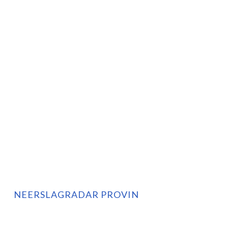
NEERSLAGRADAR PROVIN