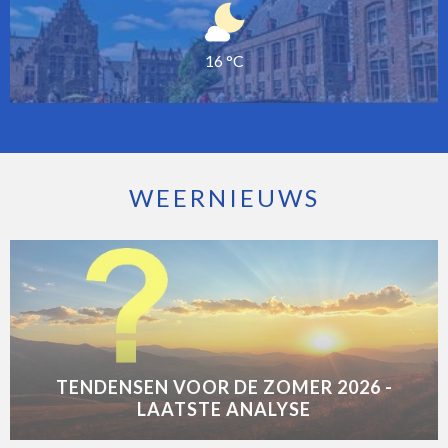
16 °C
WEERNIEUWS
TENDENSEN VOOR DE ZOMER 2026 -
LAATSTE ANALYSE