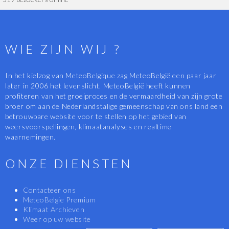
WIE ZIJN WIJ ?
In het kielzog van MeteoBelgique zag MeteoBelgië een paar jaar
later in 2006 het levenslicht. MeteoBelgië heeft kunnen
profiteren van het groeiproces en de vermaardheid van zijn grote
broer om aan de Nederlandstalige gemeenschap van ons land een
betrouwbare website voor te stellen op het gebied van
weersvoorspellingen, klimaatanalyses en realtime
waarnemingen.
ONZE DIENSTEN
Contacteer ons
MeteoBelgie Premium
Klimaat Archieven
Weer op uw website