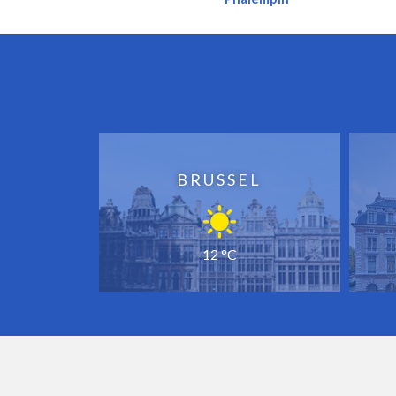
BRUSSEL
12 °C