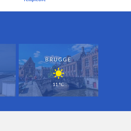
BRUGGE
11 °C