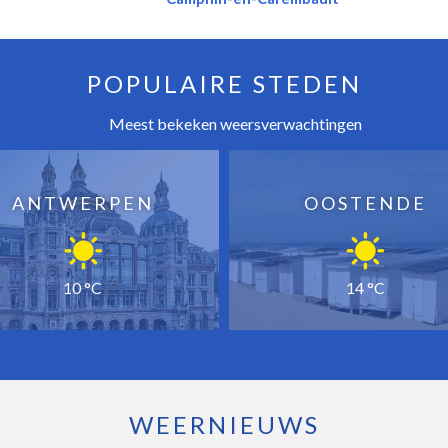
POPULAIRE STEDEN
Meest bekeken weersverwachtingen
ANTWERPEN
OOSTENDE
10 °C
14 °C
WEERNIEUWS