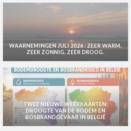
WAARNEMINGEN JULI 2026 : ZEER WARM,
ZEER ZONNIG, ZEER DROOG.
TWEE NIEUWE WEERKAARTEN:
DROOGTE VAN DE BODEM EN
BOSBRANDGEVAAR IN BELGIË