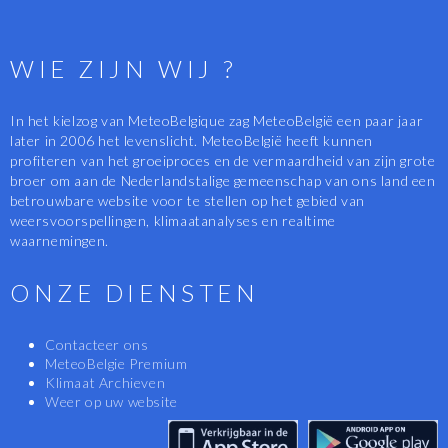
WIE ZIJN WIJ ?
In het kielzog van MeteoBelgique zag MeteoBelgië een paar jaar
later in 2006 het levenslicht. MeteoBelgië heeft kunnen
profiteren van het groeiproces en de vermaardheid van zijn grote
broer om aan de Nederlandstalige gemeenschap van ons land een
betrouwbare website voor te stellen op het gebied van
weersvoorspellingen, klimaatanalyses en realtime
waarnemingen.
ONZE DIENSTEN
Contacteer ons
MeteoBelgie Premium
Klimaat Archieven
Weer op uw website