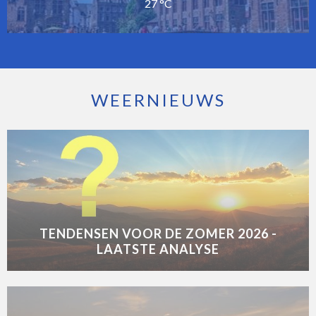
27 °C
WEERNIEUWS
TENDENSEN VOOR DE ZOMER 2026 -
LAATSTE ANALYSE