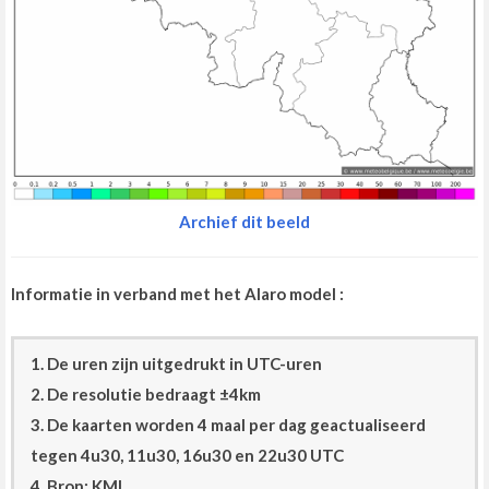
Archief dit beeld
Informatie in verband met het Alaro model :
1. De uren zijn uitgedrukt in UTC-uren
2. De resolutie bedraagt ±4km
3. De kaarten worden 4 maal per dag geactualiseerd
tegen 4u30, 11u30, 16u30 en 22u30 UTC
4. Bron: KMI