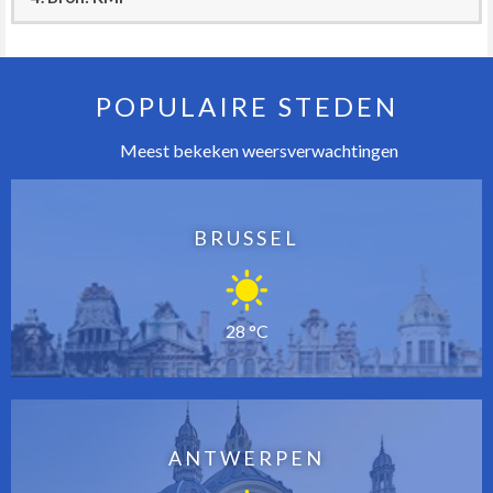
POPULAIRE STEDEN
Meest bekeken weersverwachtingen
BRUSSEL
28 °C
ANTWERPEN