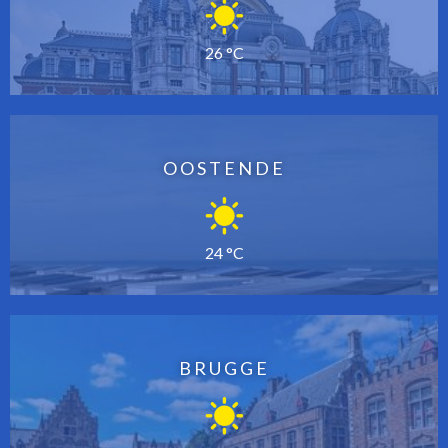
26 °C
OOSTENDE
24 °C
BRUGGE