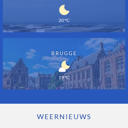
20 °C
BRUGGE
19 °C
WEERNIEUWS