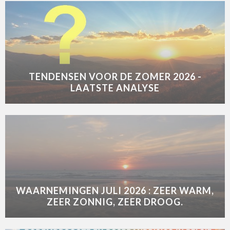
TENDENSEN VOOR DE ZOMER 2026 -
LAATSTE ANALYSE
WAARNEMINGEN JULI 2026 : ZEER WARM,
ZEER ZONNIG, ZEER DROOG.