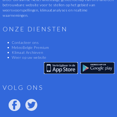
betrouwbare website voor te stellen op het gebied van
weersvoorspellingen, klimaatanalyses en realtime
waarnemingen.
ONZE DIENSTEN
Contacteer ons
MeteoBelgie Premium
Klimaat Archieven
Weer op uw website
VOLG ONS