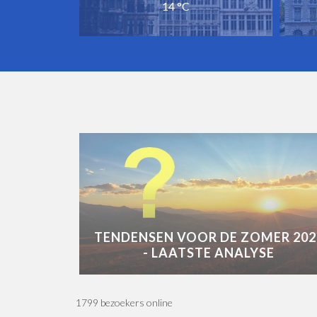
14 °C
TENDENSEN VOOR DE ZOMER 202
- LAATSTE ANALYSE
1799 bezoekers online