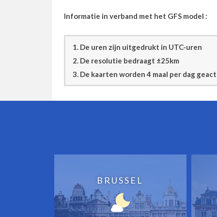
Informatie in verband met het GFS model :
1. De uren zijn uitgedrukt in UTC-uren
2. De resolutie bedraagt ±25km
3. De kaarten worden 4 maal per dag geac
BRUSSEL