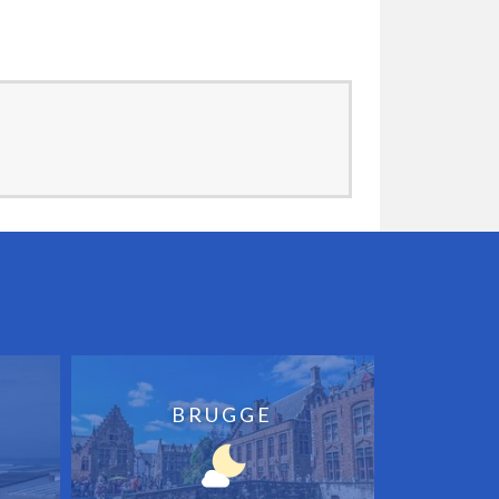
BRUGGE