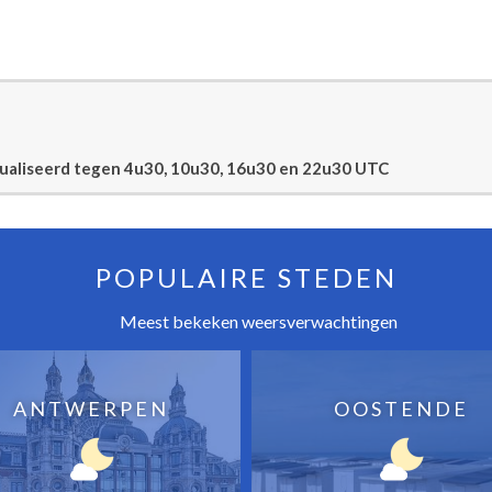
tualiseerd tegen 4u30, 10u30, 16u30 en 22u30 UTC
POPULAIRE STEDEN
Meest bekeken weersverwachtingen
ANTWERPEN
OOSTENDE