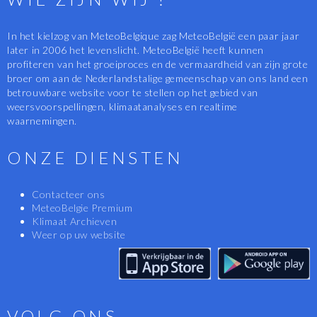
In het kielzog van MeteoBelgique zag MeteoBelgië een paar jaar
later in 2006 het levenslicht. MeteoBelgië heeft kunnen
profiteren van het groeiproces en de vermaardheid van zijn grote
broer om aan de Nederlandstalige gemeenschap van ons land een
betrouwbare website voor te stellen op het gebied van
weersvoorspellingen, klimaatanalyses en realtime
waarnemingen.
ONZE DIENSTEN
Contacteer ons
MeteoBelgie Premium
Klimaat Archieven
Weer op uw website
VOLG ONS