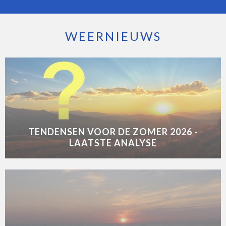
WEERNIEUWS
TENDENSEN VOOR DE ZOMER 2026 -
LAATSTE ANALYSE