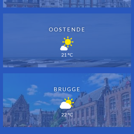
OOSTENDE
21 °C
BRUGGE
22 °C