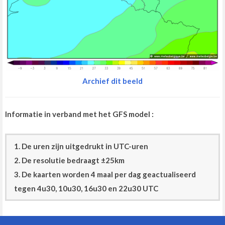
Archief dit beeld
Informatie in verband met het GFS model :
1. De uren zijn uitgedrukt in UTC-uren
2. De resolutie bedraagt ±25km
3. De kaarten worden 4 maal per dag geactualiseerd
tegen 4u30, 10u30, 16u30 en 22u30 UTC