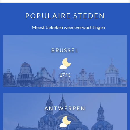
POPULAIRE STEDEN
Meest bekeken weersverwachtingen
BRUSSEL
17 °C
ANTWERPEN