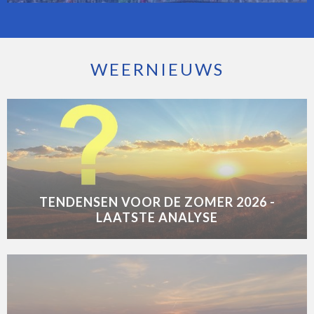
WEERNIEUWS
TENDENSEN VOOR DE ZOMER 2026 -
LAATSTE ANALYSE