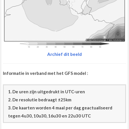
Archief dit beeld
Informatie in verband met het GFS model :
1. De uren zijn uitgedrukt in UTC-uren
2. De resolutie bedraagt ±25km
3. De kaarten worden 4 maal per dag geactualiseerd
tegen 4u30, 10u30, 16u30 en 22u30 UTC