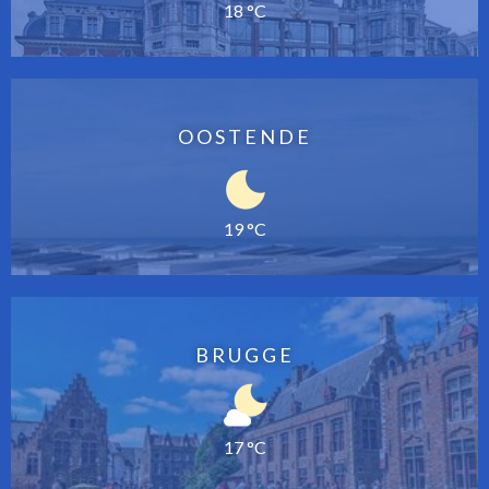
18 °C
OOSTENDE
19 °C
BRUGGE
17 °C