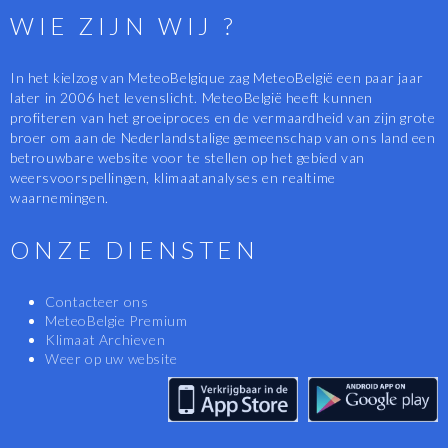
WIE ZIJN WIJ ?
In het kielzog van MeteoBelgique zag MeteoBelgië een paar jaar
later in 2006 het levenslicht. MeteoBelgië heeft kunnen
profiteren van het groeiproces en de vermaardheid van zijn grote
broer om aan de Nederlandstalige gemeenschap van ons land een
betrouwbare website voor te stellen op het gebied van
weersvoorspellingen, klimaatanalyses en realtime
waarnemingen.
ONZE DIENSTEN
Contacteer ons
MeteoBelgie Premium
Klimaat Archieven
Weer op uw website