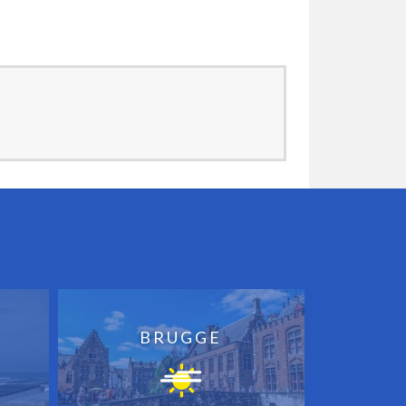
BRUGGE