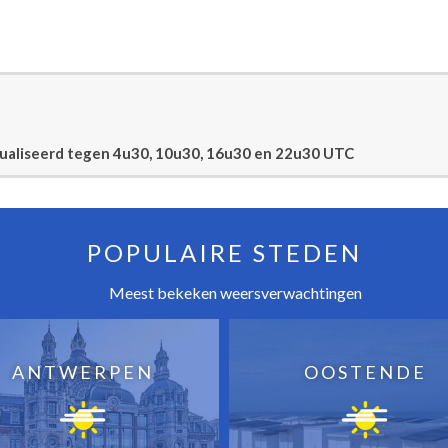
tualiseerd tegen 4u30, 10u30, 16u30 en 22u30 UTC
POPULAIRE STEDEN
Meest bekeken weersverwachtingen
ANTWERPEN
OOSTENDE