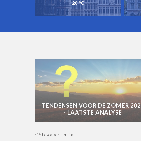
28 °C
TENDENSEN VOOR DE ZOMER 202
- LAATSTE ANALYSE
745 bezoekers online