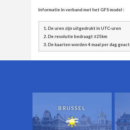
Informatie in verband met het GFS model :
1. De uren zijn uitgedrukt in UTC-uren
2. De resolutie bedraagt ±25km
3. De kaarten worden 4 maal per dag geac
BRUSSEL