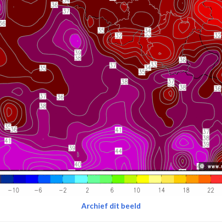
Archief dit beeld