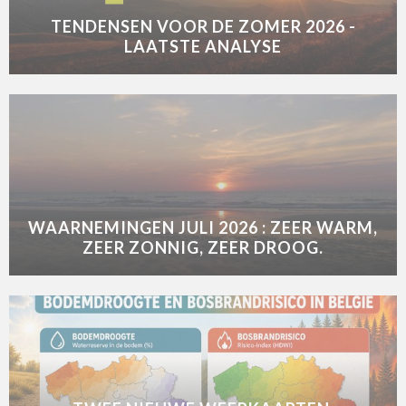
TENDENSEN VOOR DE ZOMER 2026 -
LAATSTE ANALYSE
WAARNEMINGEN JULI 2026 : ZEER WARM,
ZEER ZONNIG, ZEER DROOG.