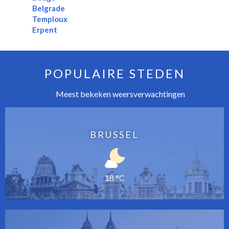
Belgrade
Temploux
Erpent
POPULAIRE STEDEN
Meest bekeken weersverwachtingen
BRUSSEL
18 °C