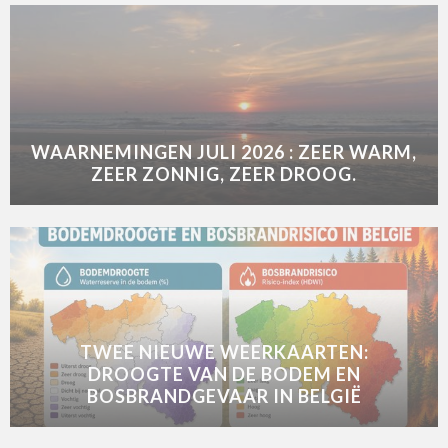
WAARNEMINGEN JULI 2026 : ZEER WARM,
ZEER ZONNIG, ZEER DROOG.
TWEE NIEUWE WEERKAARTEN:
DROOGTE VAN DE BODEM EN
BOSBRANDGEVAAR IN BELGIË