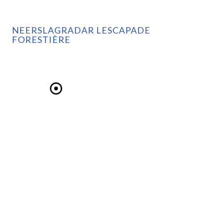
NEERSLAGRADAR LESCAPADE
FORESTIÈRE