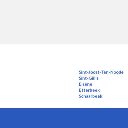
Sint-Joost-Ten-Noode
Sint-Gillis
Elsene
Etterbeek
Schaarbeek