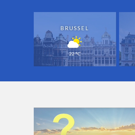
BRUSSEL
22 °C