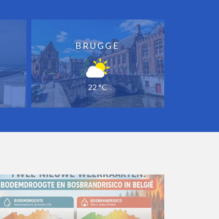
BRUGGE
22 °C