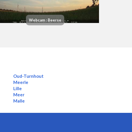
Webcam : Beerse
Oud-Turnhout
Meerle
Lille
Meer
Malle