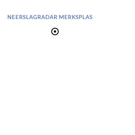
NEERSLAGRADAR MERKSPLAS