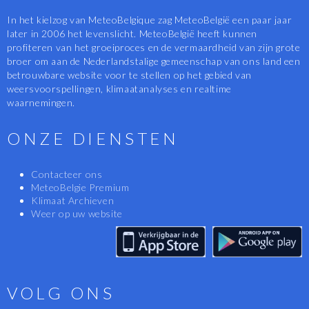
In het kielzog van MeteoBelgique zag MeteoBelgië een paar jaar
later in 2006 het levenslicht. MeteoBelgië heeft kunnen
profiteren van het groeiproces en de vermaardheid van zijn grote
broer om aan de Nederlandstalige gemeenschap van ons land een
betrouwbare website voor te stellen op het gebied van
weersvoorspellingen, klimaatanalyses en realtime
waarnemingen.
ONZE DIENSTEN
Contacteer ons
MeteoBelgie Premium
Klimaat Archieven
Weer op uw website
VOLG ONS