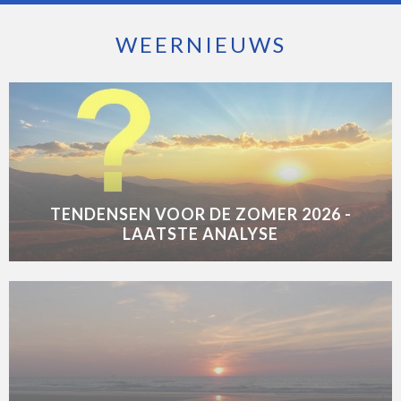
WEERNIEUWS
TENDENSEN VOOR DE ZOMER 2026 -
LAATSTE ANALYSE