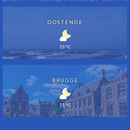
OOSTENDE
15 °C
BRUGGE
11 °C