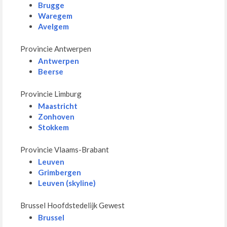
Brugge
Waregem
Avelgem
Provincie Antwerpen
Antwerpen
Beerse
Provincie Limburg
Maastricht
Zonhoven
Stokkem
Provincie Vlaams-Brabant
Leuven
Grimbergen
Leuven (skyline)
Brussel Hoofdstedelijk Gewest
Brussel