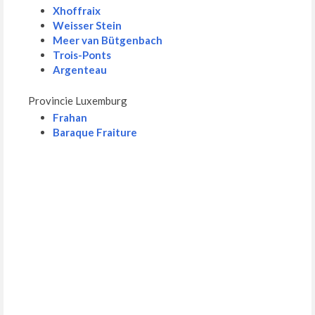
Xhoffraix
Weisser Stein
Meer van Bütgenbach
Trois-Ponts
Argenteau
Provincie Luxemburg
Frahan
Baraque Fraiture