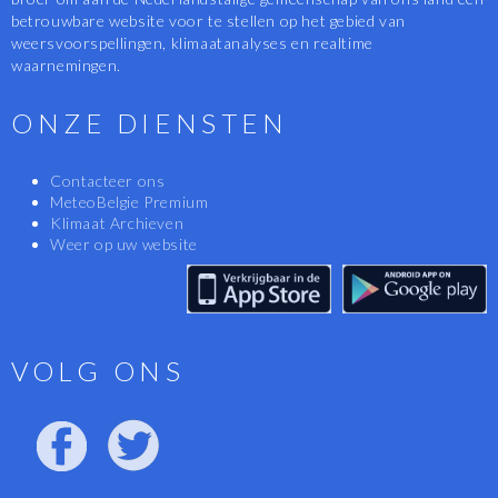
betrouwbare website voor te stellen op het gebied van
weersvoorspellingen, klimaatanalyses en realtime
waarnemingen.
ONZE DIENSTEN
Contacteer ons
MeteoBelgie Premium
Klimaat Archieven
Weer op uw website
VOLG ONS