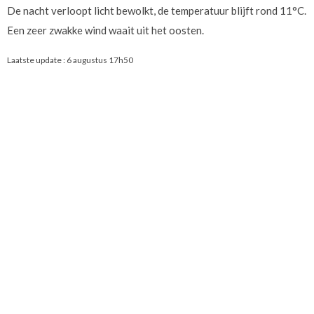
De nacht verloopt licht bewolkt, de temperatuur blijft rond 11°C.
Een zeer zwakke wind waait uit het oosten.
Laatste update :
6 augustus 17h50