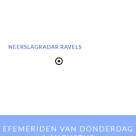
NEERSLAGRADAR RAVELS
EFEMERIDEN VAN
DONDERDAG