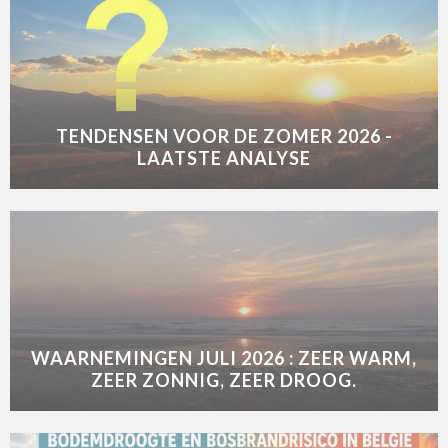
TENDENSEN VOOR DE ZOMER 2026 -
LAATSTE ANALYSE
WAARNEMINGEN JULI 2026 : ZEER WARM,
ZEER ZONNIG, ZEER DROOG.