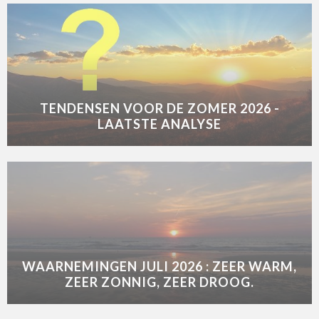
TENDENSEN VOOR DE ZOMER 2026 -
LAATSTE ANALYSE
WAARNEMINGEN JULI 2026 : ZEER WARM,
ZEER ZONNIG, ZEER DROOG.