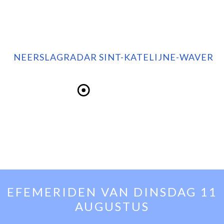
NEERSLAGRADAR SINT-KATELIJNE-WAVER
EFEMERIDEN VAN
DINSDAG 11
AUGUSTUS