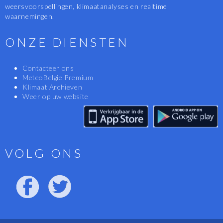
weersvoorspellingen, klimaatanalyses en realtime
waarnemingen.
ONZE DIENSTEN
Contacteer ons
MeteoBelgie Premium
Klimaat Archieven
Weer op uw website
VOLG ONS