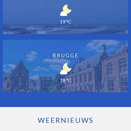
19 °C
BRUGGE
18 °C
WEERNIEUWS