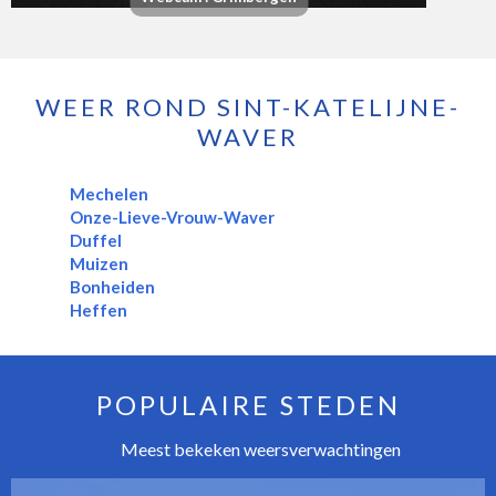
WEER ROND SINT-KATELIJNE-
WAVER
Mechelen
Onze-Lieve-Vrouw-Waver
Duffel
Muizen
Bonheiden
Heffen
POPULAIRE STEDEN
Meest bekeken weersverwachtingen