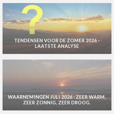
TENDENSEN VOOR DE ZOMER 2026 -
LAATSTE ANALYSE
WAARNEMINGEN JULI 2026 : ZEER WARM,
ZEER ZONNIG, ZEER DROOG.