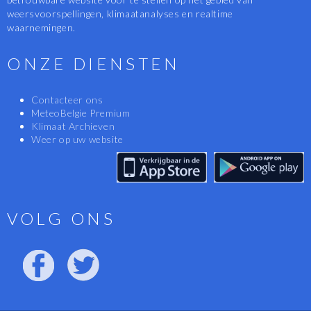
weersvoorspellingen, klimaatanalyses en realtime
waarnemingen.
ONZE DIENSTEN
Contacteer ons
MeteoBelgie Premium
Klimaat Archieven
Weer op uw website
VOLG ONS