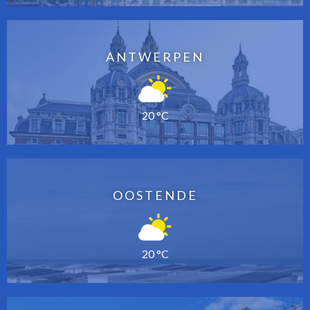
ANTWERPEN
20 °C
OOSTENDE
20 °C