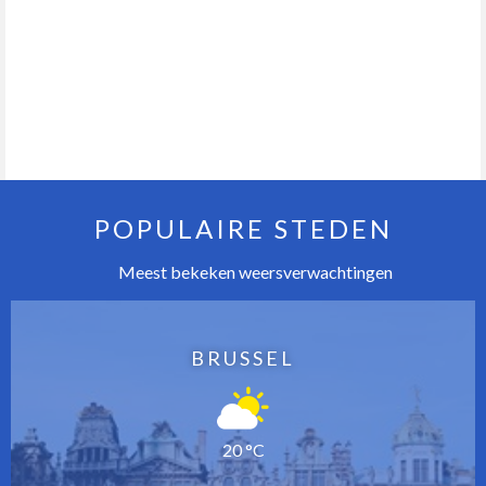
POPULAIRE STEDEN
Meest bekeken weersverwachtingen
BRUSSEL
20 °C