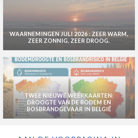
WAARNEMINGEN JULI 2026 : ZEER WARM,
ZEER ZONNIG, ZEER DROOG.
TWEE NIEUWE WEERKAARTEN:
DROOGTE VAN DE BODEM EN
BOSBRANDGEVAAR IN BELGIË