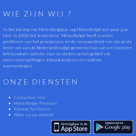
WIE ZIJN WIJ ?
In het kielzog van MeteoBelgique zag MeteoBelgië een paar jaar
later in 2006 het levenslicht. MeteoBelgië heeft kunnen
profiteren van het groeiproces en de vermaardheid van zijn grote
broer om aan de Nederlandstalige gemeenschap van ons land een
betrouwbare website voor te stellen op het gebied van
weersvoorspellingen, klimaatanalyses en realtime
waarnemingen.
ONZE DIENSTEN
Contacteer ons
MeteoBelgie Premium
Klimaat Archieven
Weer op uw website