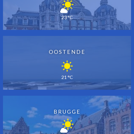
23 °C
OOSTENDE
21 °C
BRUGGE