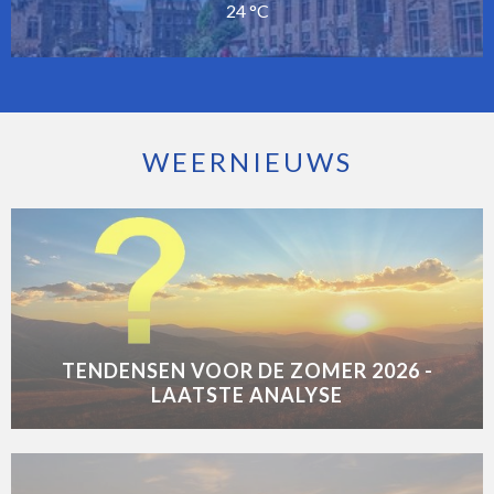
24 °C
WEERNIEUWS
TENDENSEN VOOR DE ZOMER 2026 -
LAATSTE ANALYSE