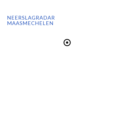
NEERSLAGRADAR
MAASMECHELEN