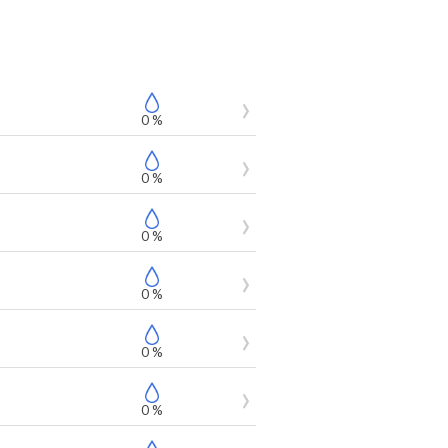
0 %
0 %
0 %
0 %
0 %
0 %