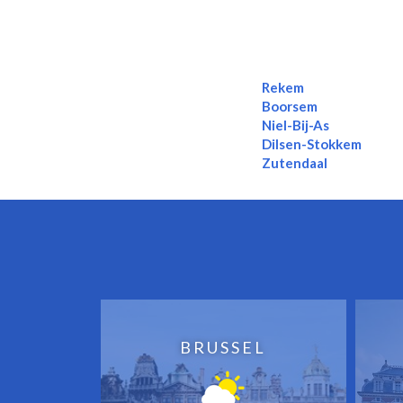
Rekem
Boorsem
Niel-Bij-As
Dilsen-Stokkem
Zutendaal
BRUSSEL