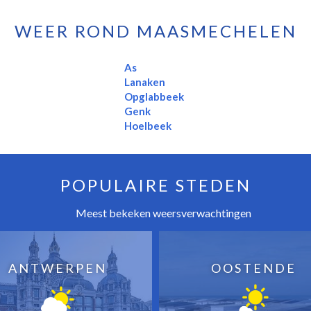
WEER ROND MAASMECHELEN
As
Lanaken
Opglabbeek
Genk
Hoelbeek
POPULAIRE STEDEN
Meest bekeken weersverwachtingen
ANTWERPEN
OOSTENDE