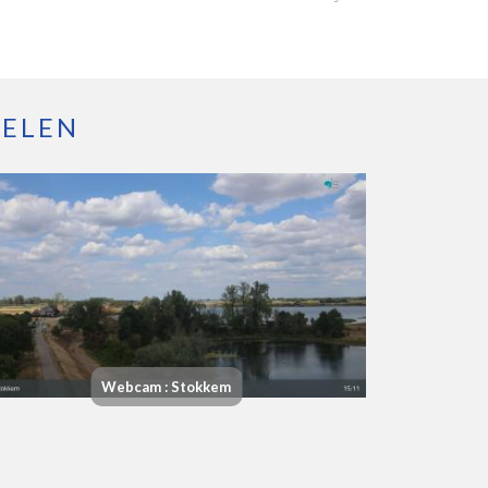
ELEN
Webcam : Stokkem