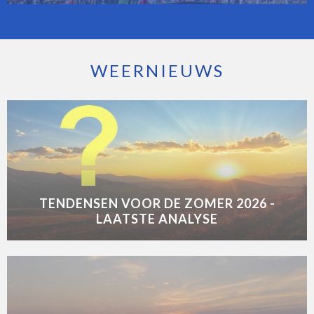
WEERNIEUWS
TENDENSEN VOOR DE ZOMER 2026 -
LAATSTE ANALYSE