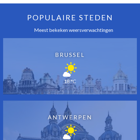
POPULAIRE STEDEN
Meest bekeken weersverwachtingen
BRUSSEL
18 °C
ANTWERPEN