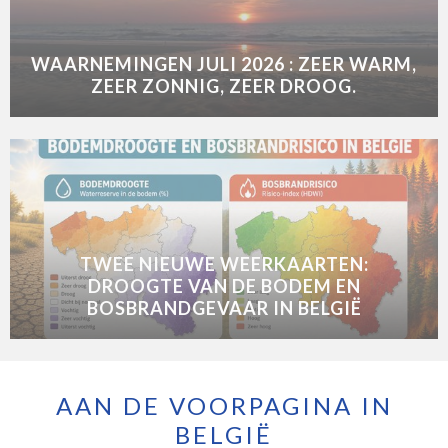
WAARNEMINGEN JULI 2026 : ZEER WARM,
ZEER ZONNIG, ZEER DROOG.
TWEE NIEUWE WEERKAARTEN:
DROOGTE VAN DE BODEM EN
BOSBRANDGEVAAR IN BELGIË
AAN DE VOORPAGINA IN
BELGIË