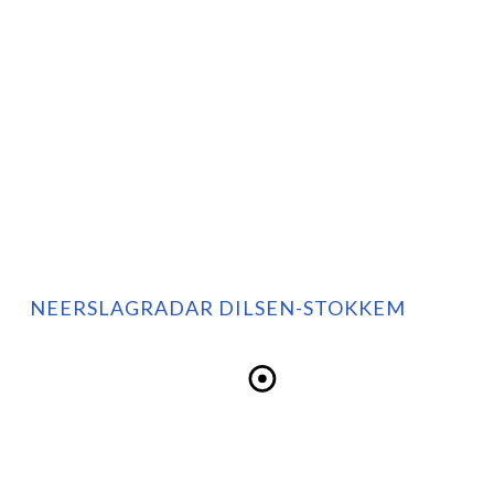
NEERSLAGRADAR DILSEN-STOKKEM