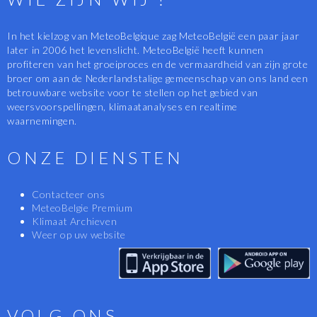
In het kielzog van MeteoBelgique zag MeteoBelgië een paar jaar
later in 2006 het levenslicht. MeteoBelgië heeft kunnen
profiteren van het groeiproces en de vermaardheid van zijn grote
broer om aan de Nederlandstalige gemeenschap van ons land een
betrouwbare website voor te stellen op het gebied van
weersvoorspellingen, klimaatanalyses en realtime
waarnemingen.
ONZE DIENSTEN
Contacteer ons
MeteoBelgie Premium
Klimaat Archieven
Weer op uw website
VOLG ONS