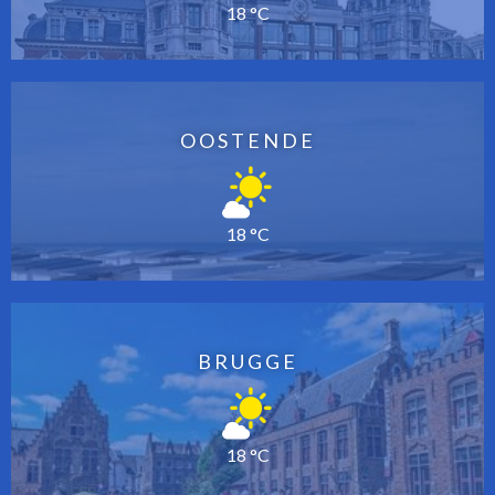
18 °C
OOSTENDE
18 °C
BRUGGE
18 °C