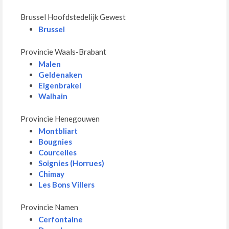
Brussel Hoofdstedelijk Gewest
Brussel
Provincie Waals-Brabant
Malen
Geldenaken
Eigenbrakel
Walhain
Provincie Henegouwen
Montbliart
Bougnies
Courcelles
Soignies (Horrues)
Chimay
Les Bons Villers
Provincie Namen
Cerfontaine