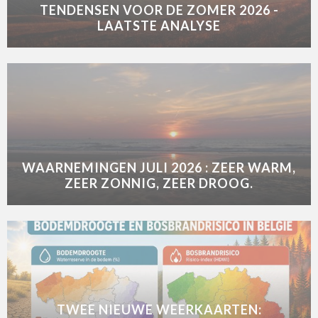
TENDENSEN VOOR DE ZOMER 2026 -
LAATSTE ANALYSE
WAARNEMINGEN JULI 2026 : ZEER WARM,
ZEER ZONNIG, ZEER DROOG.
TWEE NIEUWE WEERKAARTEN: