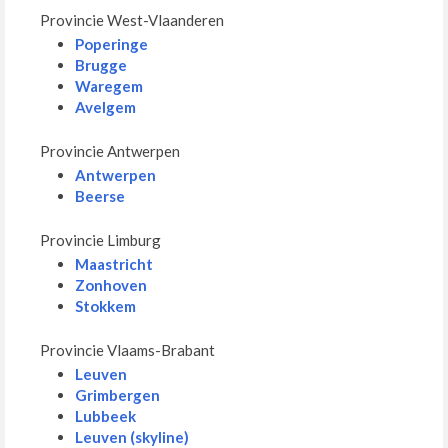
Provincie West-Vlaanderen
Poperinge
Brugge
Waregem
Avelgem
Provincie Antwerpen
Antwerpen
Beerse
Provincie Limburg
Maastricht
Zonhoven
Stokkem
Provincie Vlaams-Brabant
Leuven
Grimbergen
Lubbeek
Leuven (skyline)