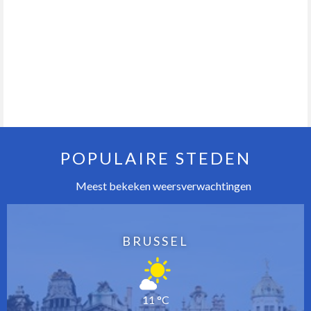
POPULAIRE STEDEN
Meest bekeken weersverwachtingen
BRUSSEL
11 °C