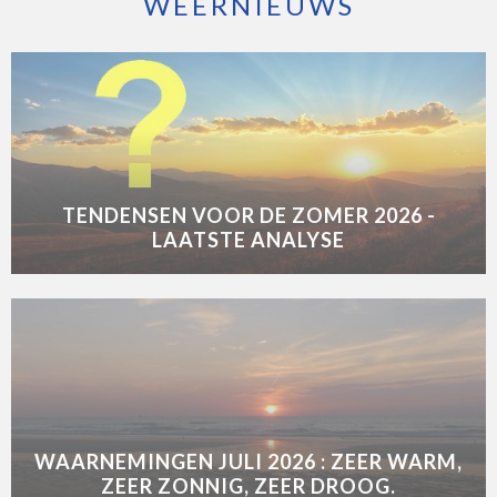
WEERNIEUWS
TENDENSEN VOOR DE ZOMER 2026 -
LAATSTE ANALYSE
WAARNEMINGEN JULI 2026 : ZEER WARM,
ZEER ZONNIG, ZEER DROOG.