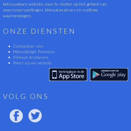
betrouwbare website voor te stellen op het gebied van
weersvoorspellingen, klimaatanalyses en realtime
waarnemingen.
ONZE DIENSTEN
Contacteer ons
MeteoBelgie Premium
Klimaat Archieven
Weer op uw website
VOLG ONS