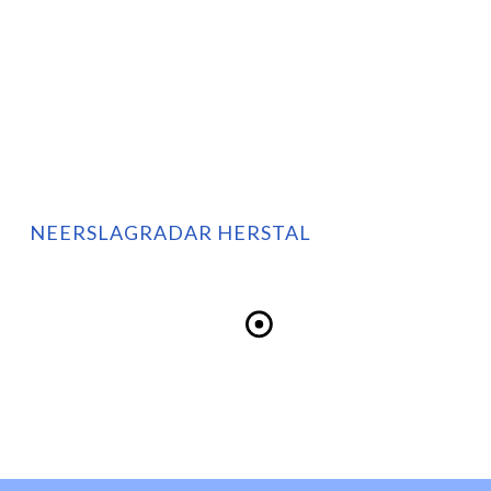
NEERSLAGRADAR HERSTAL