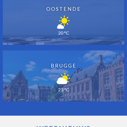
OOSTENDE
20 °C
BRUGGE
23 °C