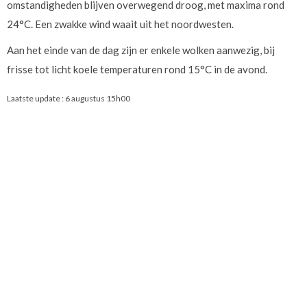
omstandigheden blijven overwegend droog, met maxima rond
24°C. Een zwakke wind waait uit het noordwesten.
Aan het einde van de dag zijn er enkele wolken aanwezig, bij
frisse tot licht koele temperaturen rond 15°C in de avond.
Laatste update :
6 augustus 15h00