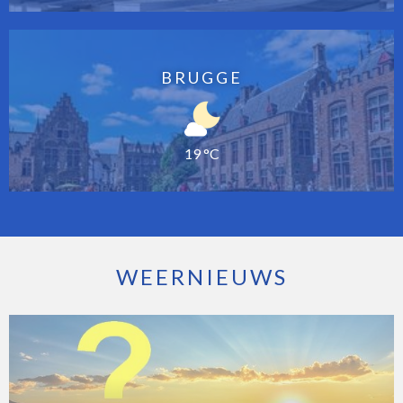
BRUGGE
19 °C
WEERNIEUWS