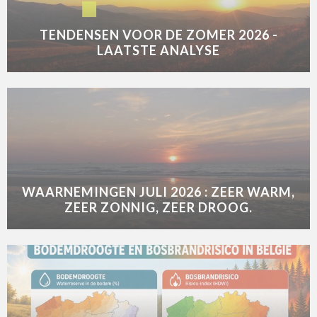
TENDENSEN VOOR DE ZOMER 2026 -
LAATSTE ANALYSE
WAARNEMINGEN JULI 2026 : ZEER WARM,
ZEER ZONNIG, ZEER DROOG.