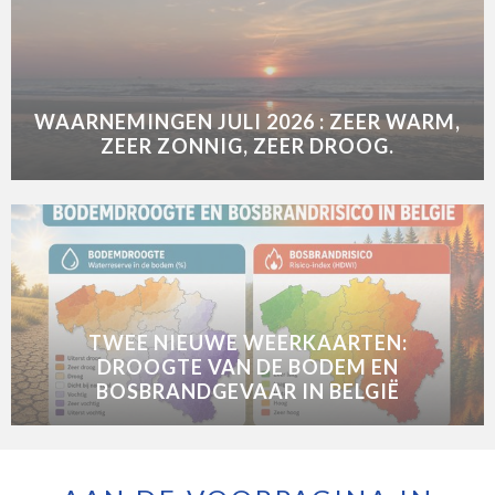
WAARNEMINGEN JULI 2026 : ZEER WARM,
ZEER ZONNIG, ZEER DROOG.
TWEE NIEUWE WEERKAARTEN:
DROOGTE VAN DE BODEM EN
BOSBRANDGEVAAR IN BELGIË