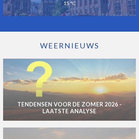
15 °C
WEERNIEUWS
TENDENSEN VOOR DE ZOMER 2026 -
LAATSTE ANALYSE