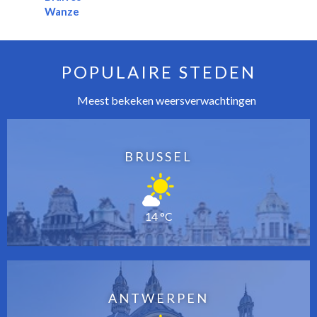
Wanze
POPULAIRE STEDEN
Meest bekeken weersverwachtingen
BRUSSEL
14 °C
ANTWERPEN