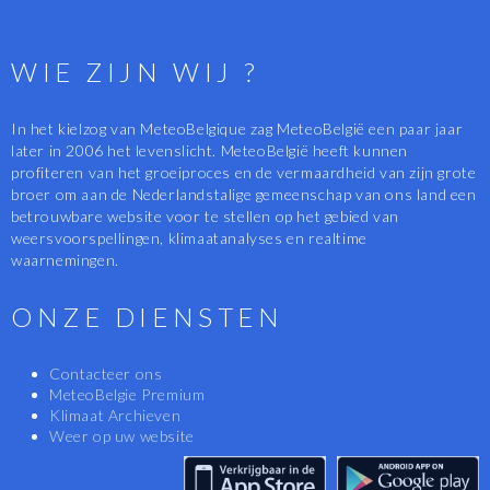
WIE ZIJN WIJ ?
In het kielzog van MeteoBelgique zag MeteoBelgië een paar jaar
later in 2006 het levenslicht. MeteoBelgië heeft kunnen
profiteren van het groeiproces en de vermaardheid van zijn grote
broer om aan de Nederlandstalige gemeenschap van ons land een
betrouwbare website voor te stellen op het gebied van
weersvoorspellingen, klimaatanalyses en realtime
waarnemingen.
ONZE DIENSTEN
Contacteer ons
MeteoBelgie Premium
Klimaat Archieven
Weer op uw website