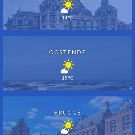
14 °C
OOSTENDE
15 °C
BRUGGE